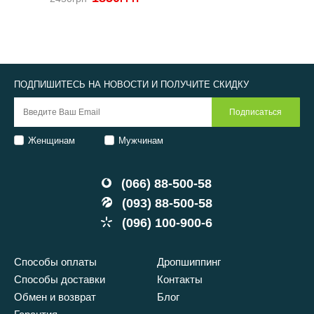
2
ПОДПИШИТЕСЬ НА НОВОСТИ И ПОЛУЧИТЕ СКИДКУ
Женщинам
Мужчинам
(066) 88-500-58
(093) 88-500-58
(096) 100-900-6
Способы оплаты
Дропшиппинг
Способы доставки
Контакты
Обмен и возврат
Блог