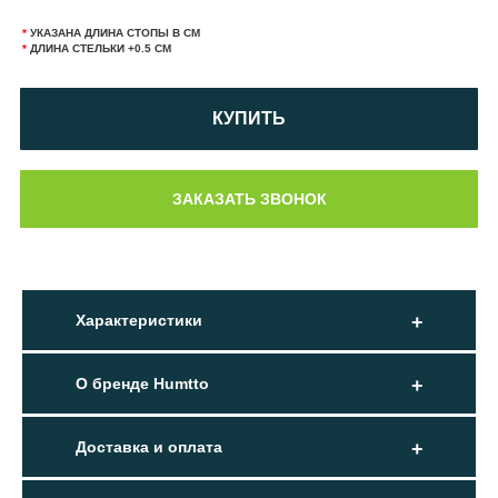
*
УКАЗАНА ДЛИНА СТОПЫ В СМ
*
ДЛИНА СТЕЛЬКИ +0.5 СМ
КУПИТЬ
Характеристики
О бренде Humtto
Доставка и оплата