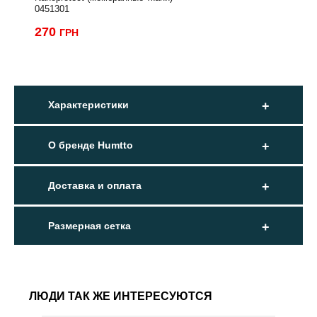
0451301
270
ГРН
Характеристики
О бренде Humtto
Доставка и оплата
Размерная сетка
ЛЮДИ ТАК ЖЕ ИНТЕРЕСУЮТСЯ