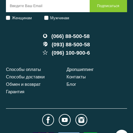
Женщинам
Мужчинам
(066) 88-500-58
(093) 88-500-58
(096) 100-900-6
Способы оплаты
Дропшиппинг
Способы доставки
Контакты
Обмен и возврат
Блог
Гарантия