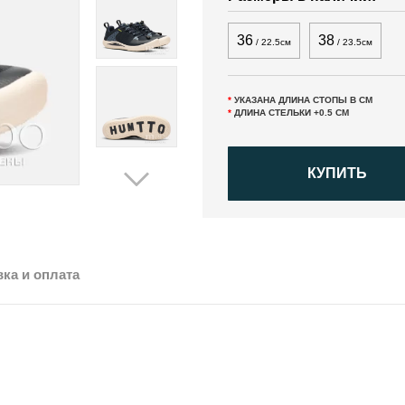
36
38
/ 22.5см
/ 23.5см
*
УКАЗАНА ДЛИНА СТОПЫ В СМ
*
ДЛИНА СТЕЛЬКИ +0.5 СМ
КУПИТЬ
ка и оплата