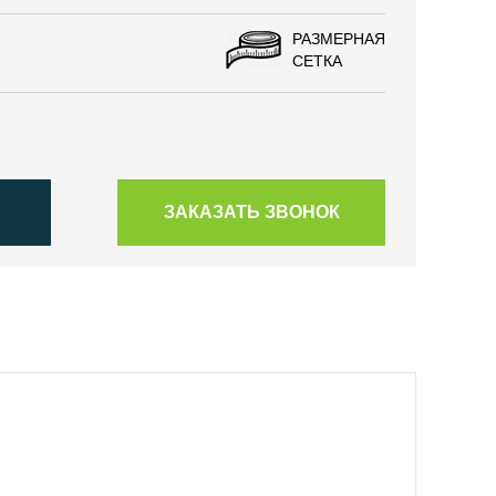
РАЗМЕРНАЯ
СЕТКА