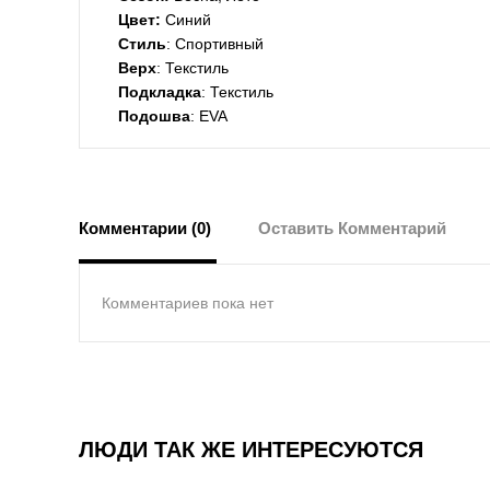
Цвет:
Синий
Стиль
: Спортивный
Верх
: Текстиль
Подкладка
: Текстиль
Подошва
: EVA
Комментарии (0)
Оставить Комментарий
Комментариев пока нет
ЛЮДИ ТАК ЖЕ ИНТЕРЕСУЮТСЯ