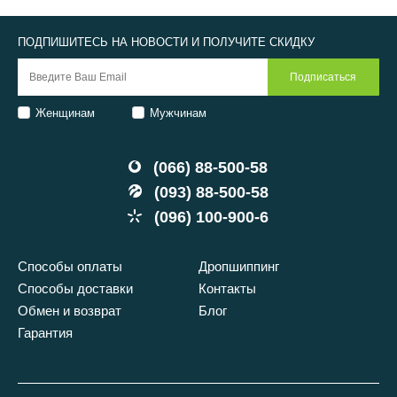
ПОДПИШИТЕСЬ НА НОВОСТИ И ПОЛУЧИТЕ СКИДКУ
Женщинам
Мужчинам
(066) 88-500-58
(093) 88-500-58
(096) 100-900-6
Способы оплаты
Дропшиппинг
Способы доставки
Контакты
Обмен и возврат
Блог
Гарантия