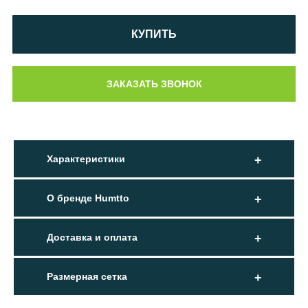
КУПИТЬ
Характеристики
О бренде Humtto
Доставка и оплата
Размерная сетка