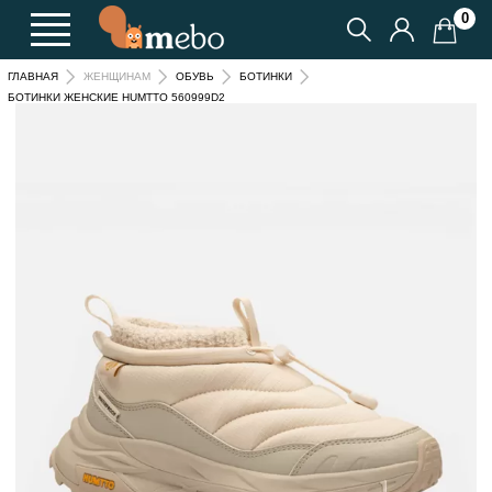
0
ГЛАВНАЯ
ЖЕНЩИНАМ
ОБУВЬ
БОТИНКИ
БОТИНКИ ЖЕНСКИЕ HUMTTO 560999D2