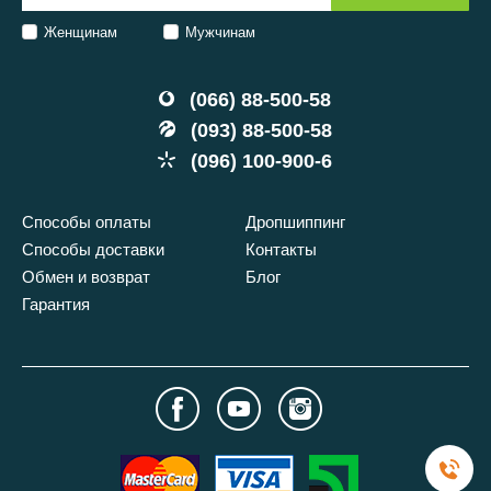
Женщинам
Мужчинам
(066) 88-500-58
(093) 88-500-58
(096) 100-900-6
Способы оплаты
Дропшиппинг
Способы доставки
Контакты
Обмен и возврат
Блог
Гарантия