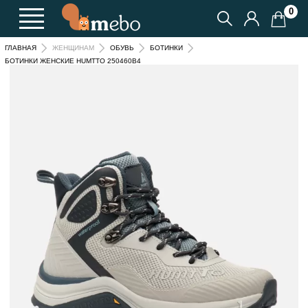
0
ГЛАВНАЯ
ЖЕНЩИНАМ
ОБУВЬ
БОТИНКИ
БОТИНКИ ЖЕНСКИЕ HUMTTO 250460B4