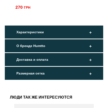
270
ГРН
Характеристики
О бренде Humtto
Доставка и оплата
Размерная сетка
ЛЮДИ ТАК ЖЕ ИНТЕРЕСУЮТСЯ