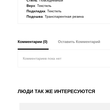
Стиль
: Повседневный
Верх
: Текстиль
Подкладка
: Текстиль
Подошва
: Транспарентная резина
Комментарии (0)
Оставить Комментарий
Комментариев пока нет
ЛЮДИ ТАК ЖЕ ИНТЕРЕСУЮТСЯ