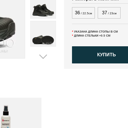
36
37
/ 22.5см
/ 23см
*
УКАЗАНА ДЛИНА СТОПЫ В СМ
*
ДЛИНА СТЕЛЬКИ +0.5 СМ
КУПИТЬ