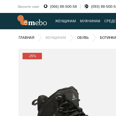
Звоните нам:
(066) 88-500-58
(093) 88-500-
ЖЕНЩИНАМ
МУЖЧИНАМ
СРЕДС
ГЛАВНАЯ
ЖЕНЩИНАМ
ОБУВЬ
БОТИНКИ
-25%