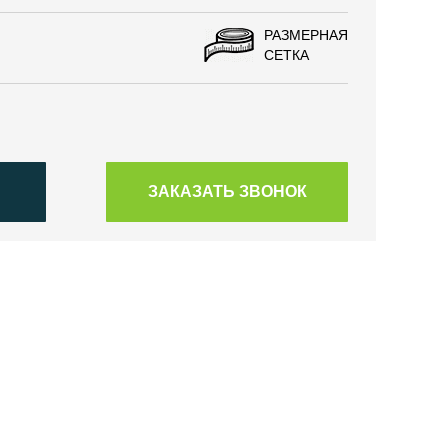
РАЗМЕРНАЯ
СЕТКА