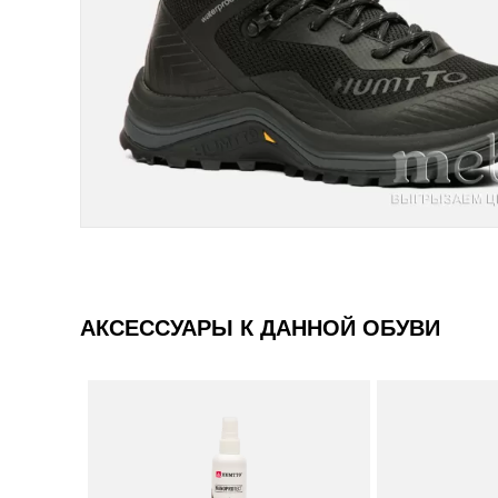
АКСЕССУАРЫ К ДАННОЙ ОБУВИ