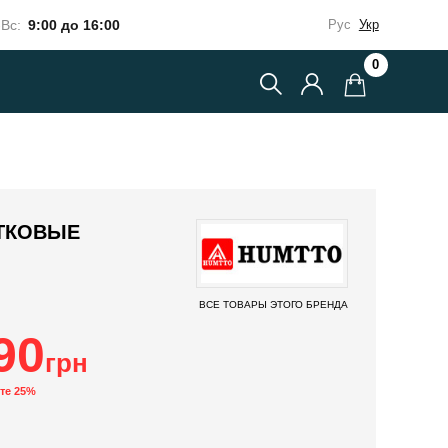
Вс:
9:00 до 16:00
Рус
Укр
0
ТКОВЫЕ
ВСЕ ТОВАРЫ ЭТОГО БРЕНДА
90
грн
те 25%