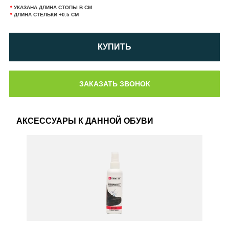
*
УКАЗАНА ДЛИНА СТОПЫ В СМ
*
ДЛИНА СТЕЛЬКИ +0.5 СМ
КУПИТЬ
АКСЕССУАРЫ К ДАННОЙ ОБУВИ