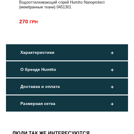
Водоотталкивающий спрей Humtto Nanoprotect
(мембранные ткани) 0451301
270
ГРН
Характеристики
О бренде Humtto
Доставка и оплата
Размерная сетка
ЛЮДИ ТАК ЖЕ ИНТЕРЕСУЮТСЯ