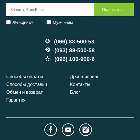
Женщинам
Мужчинам
(066) 88-500-58
(093) 88-500-58
(096) 100-900-6
Способы оплаты
Дропшиппинг
Способы доставки
Контакты
Обмен и возврат
Блог
Гарантия