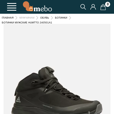
0
ГЛАВНАЯ
МУЖЧИНАМ
ОБУВЬ
БОТИНКИ
БОТИНКИ МУЖСКИЕ HUMTTO 240501A1