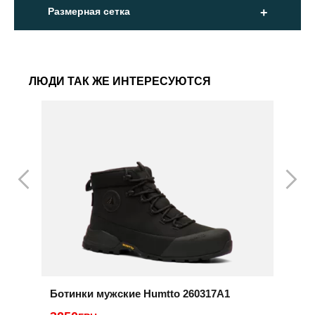
Размерная сетка
ЛЮДИ ТАК ЖЕ ИНТЕРЕСУЮТСЯ
Ботинки мужские Humtto 260317A1
Б