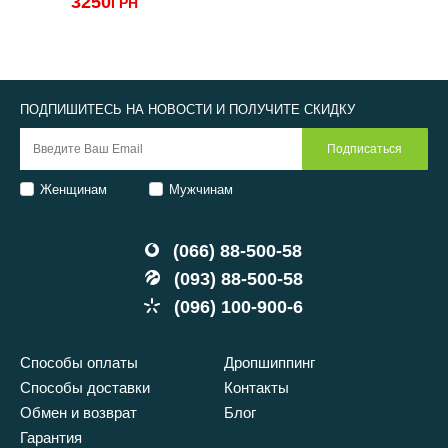
3250
2
ГРН
ПОДПИШИТЕСЬ НА НОВОСТИ И ПОЛУЧИТЕ СКИДКУ
Женщинам
Мужчинам
(066) 88-500-58
(093) 88-500-58
(096) 100-900-6
Способы оплаты
Дропшиппинг
Способы доставки
Контакты
Обмен и возврат
Блог
Гарантия