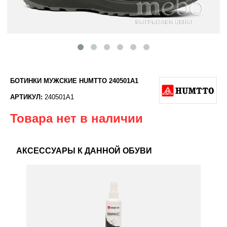
БОТИНКИ МУЖСКИЕ HUMTTO 240501A1
АРТИКУЛ:
240501A1
Товара нет в наличии
АКСЕССУАРЫ К ДАННОЙ ОБУВИ