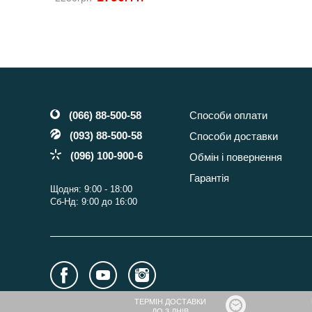
(066) 88-500-58
Способи оплати
(093) 88-500-58
Способи доставки
(096) 100-900-6
Обмін і повернення
Гарантія
Щодня: 9:00 - 18:00
Сб-Нд: 9:00 до 16:00
ТЕРМІН ДОСТАВКИ
ДО 3 ДНІВ