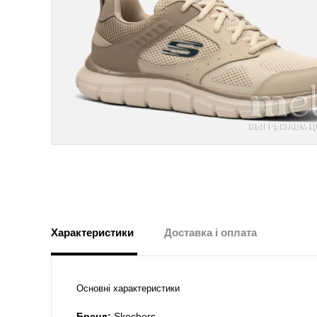
Характеристики
Доставка і оплата
Основні характеристики
Бренд:
Skechers