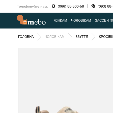
Телефонуйте нам:
(066) 88-500-58
(093) 88
ЖІНКАМ
ЧОЛОВІКАМ
ЗАСОБИ П
ГОЛОВНА
ЧОЛОВІКАМ
ВЗУТТЯ
КРОСІВ