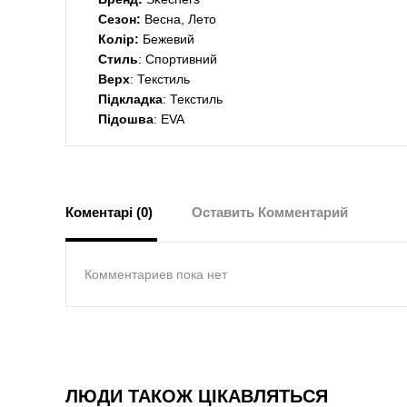
Сезон:
Весна, Лето
Колір:
Бежевий
Стиль
: Спортивний
Верх
: Текстиль
Підкладка
: Текстиль
Підошва
: EVA
Коментарі (0)
Оставить Комментарий
Комментариев пока нет
ЛЮДИ ТАКОЖ ЦІКАВЛЯТЬСЯ