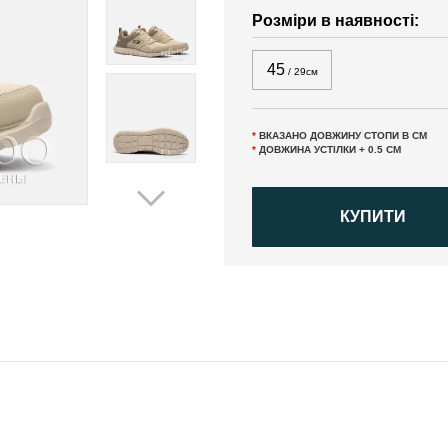
Розміри в наявності:
45
/ 29см
*
ВКАЗАНО ДОВЖИНУ СТОПИ В СМ
*
ДОВЖИНА УСТІЛКИ + 0.5 СМ
КУПИТИ