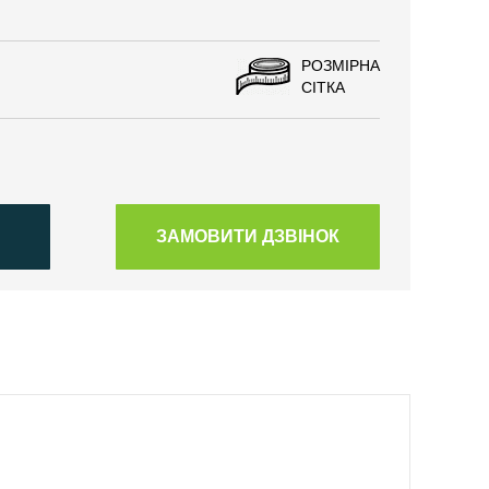
РОЗМІРНА
СІТКА