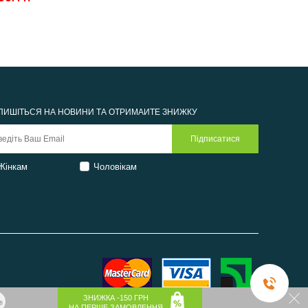
ПИШІТЬСЯ НА НОВИНИ ТА ОТРИМАЙТЕ ЗНИЖКУ
Жінкам
Чоловікам
ЗНИЖКА -150 ГРН
НА ПЕРШЕ ЗАМОВЛЕННЯ