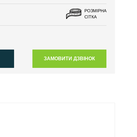
РОЗМІРНА
СІТКА