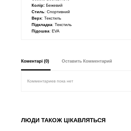
Колір:
Бежевий
Стиль
: Спортивний
Верх
: Текстиль
Підкладка
: Текстиль
Підошва
: EVA
Коментарі (0)
Оставить Комментарий
Комментариев пока нет
ЛЮДИ ТАКОЖ ЦІКАВЛЯТЬСЯ