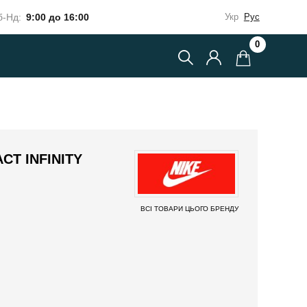
-Нд:
9:00 до 16:00
Укр
Рус
0
CT INFINITY
ВСІ ТОВАРИ ЦЬОГО БРЕНДУ