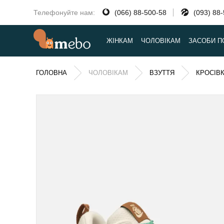
Телефонуйте нам:
(066) 88-500-58
(093) 88
ЖІНКАМ
ЧОЛОВІКАМ
ЗАСОБИ П
ГОЛОВНА
ЧОЛОВІКАМ
ВЗУТТЯ
КРОСІВ