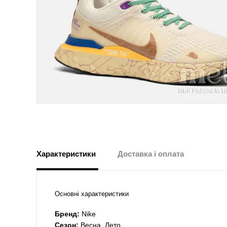
Характеристики
Доставка і оплата
Основні характеристики
Бренд:
Nike
Сезон:
Весна, Лето