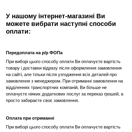
У нашому інтернет-магазині Ви
можете вибрати наступні способи
оплати:
Передоплата на р/р ФОПа
При виборі цього способу оплати Ви оплачуєте вартість
товару і доставки відразу після оформлення замовлення
на сайті, але тільки після узгодження всіх деталей про
замовлення з менеджером. При отриманні замовлення на
відділеннях транспортних компаній, Ви більше не
оплачуєте ніяких додаткових послуг за переказ грошей, а
просто забираєте своє замовлення.
Оплата при отриманні
При виборі цього способу оплати Ви оплачуєте вартість