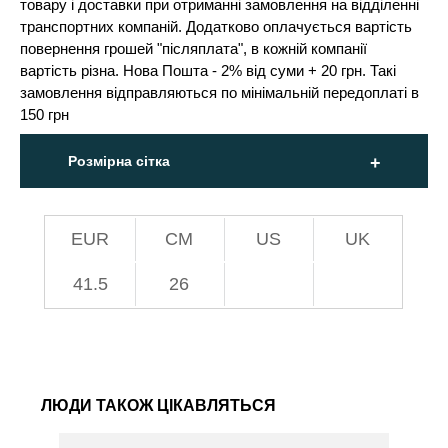
товару і доставки при отриманні замовлення на відділенні
транспортних компаній. Додатково оплачується вартість
повернення грошей "післяплата", в кожній компанії
вартість різна. Нова Пошта - 2% від суми + 20 грн. Такі
замовлення відправляються по мінімальній передоплаті в
150 грн
Розмірна сітка
EUR
СМ
US
UK
41.5
26
ЛЮДИ ТАКОЖ ЦІКАВЛЯТЬСЯ