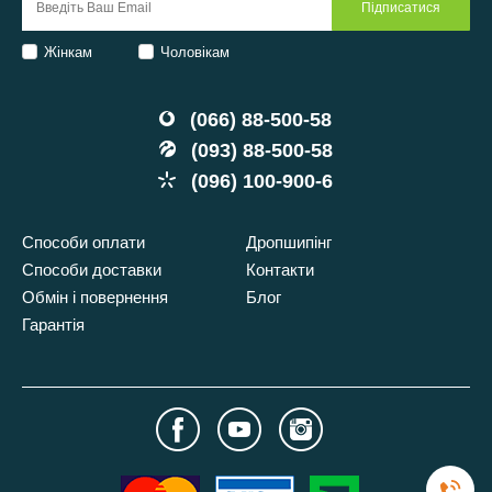
Жінкам
Чоловікам
(066) 88-500-58
(093) 88-500-58
(096) 100-900-6
Способи оплати
Дропшипінг
Способи доставки
Контакти
Обмін і повернення
Блог
Гарантія