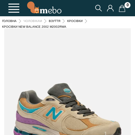
0
ГОЛОВНА
ЧОЛОВІКАМ
ВЗУТТЯ
КРОСІВКИ
КРОСІВКИ NEW BALANCE 2002 M2002RWA