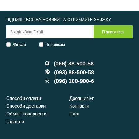
ПІДПИШІТЬСЯ НА НОВИНИ ТА ОТРИМАЙТЕ ЗНИЖКУ
Жінкам
Чоловікам
(066) 88-500-58
(093) 88-500-58
(096) 100-900-6
Способи оплати
Дропшипінг
Способи доставки
Контакти
Обмін і повернення
Блог
Гарантія