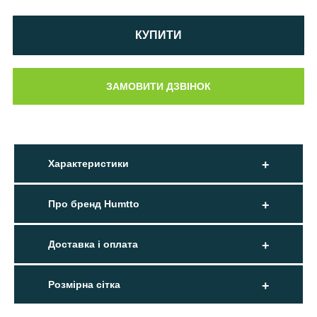
КУПИТИ
Характеристики
Про бренд Humtto
Доставка і оплата
Розмірна сітка