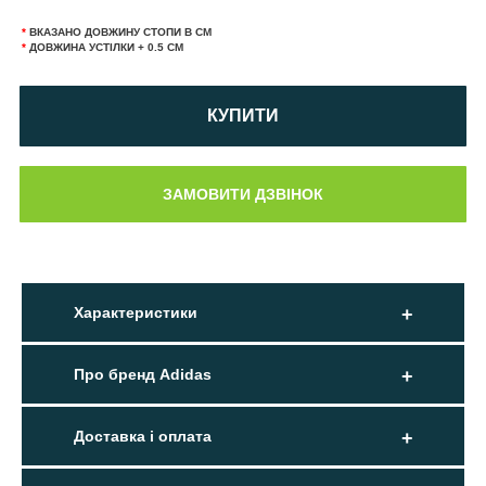
*
ВКАЗАНО ДОВЖИНУ СТОПИ В СМ
*
ДОВЖИНА УСТІЛКИ + 0.5 СМ
КУПИТИ
Характеристики
Про бренд Adidas
Доставка і оплата