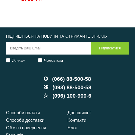
ПІДПИШІТЬСЯ НА НОВИНИ ТА ОТРИМАЙТЕ ЗНИЖКУ
Жінкам
Чоловікам
(066) 88-500-58
(093) 88-500-58
(096) 100-900-6
Способи оплати
Дропшипінг
Способи доставки
Контакти
Обмін і повернення
Блог